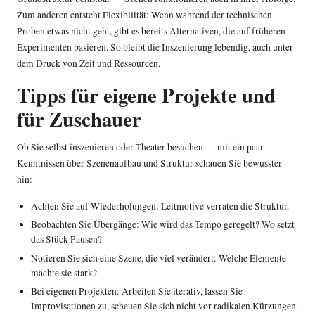
Zum anderen entsteht Flexibilität: Wenn während der technischen
Proben etwas nicht geht, gibt es bereits Alternativen, die auf früheren
Experimenten basieren. So bleibt die Inszenierung lebendig, auch unter
dem Druck von Zeit und Ressourcen.
Tipps für eigene Projekte und
für Zuschauer
Ob Sie selbst inszenieren oder Theater besuchen — mit ein paar
Kenntnissen über Szenenaufbau und Struktur schauen Sie bewusster
hin:
Achten Sie auf Wiederholungen: Leitmotive verraten die Struktur.
Beobachten Sie Übergänge: Wie wird das Tempo geregelt? Wo setzt
das Stück Pausen?
Notieren Sie sich eine Szene, die viel verändert: Welche Elemente
machte sie stark?
Bei eigenen Projekten: Arbeiten Sie iterativ, lassen Sie
Improvisationen zu, scheuen Sie sich nicht vor radikalen Kürzungen.