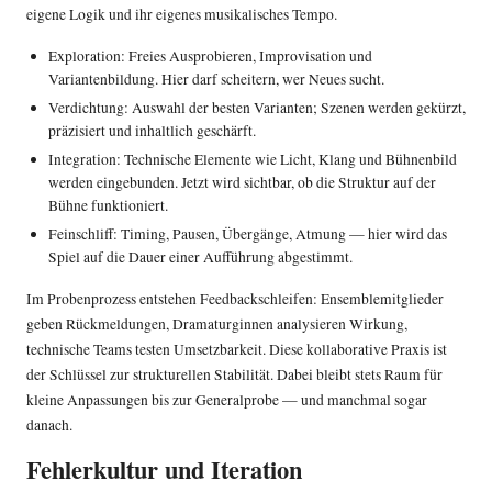
eigene Logik und ihr eigenes musikalisches Tempo.
Exploration: Freies Ausprobieren, Improvisation und
Variantenbildung. Hier darf scheitern, wer Neues sucht.
Verdichtung: Auswahl der besten Varianten; Szenen werden gekürzt,
präzisiert und inhaltlich geschärft.
Integration: Technische Elemente wie Licht, Klang und Bühnenbild
werden eingebunden. Jetzt wird sichtbar, ob die Struktur auf der
Bühne funktioniert.
Feinschliff: Timing, Pausen, Übergänge, Atmung — hier wird das
Spiel auf die Dauer einer Aufführung abgestimmt.
Im Probenprozess entstehen Feedbackschleifen: Ensemblemitglieder
geben Rückmeldungen, Dramaturginnen analysieren Wirkung,
technische Teams testen Umsetzbarkeit. Diese kollaborative Praxis ist
der Schlüssel zur strukturellen Stabilität. Dabei bleibt stets Raum für
kleine Anpassungen bis zur Generalprobe — und manchmal sogar
danach.
Fehlerkultur und Iteration