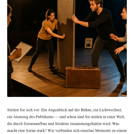
Stellen Sie sich vor: Ein Augenblick auf der Bühne, ein Lichtwechsel,
ein Atemzug des Publikums — und schon sind Sie mitten in einer Welt,
die durch Szenenaufbau und Struktur zusammengehalten wird. Was
macht eine Szene stark? Wie verbinden sich einzelne Momente zu einem