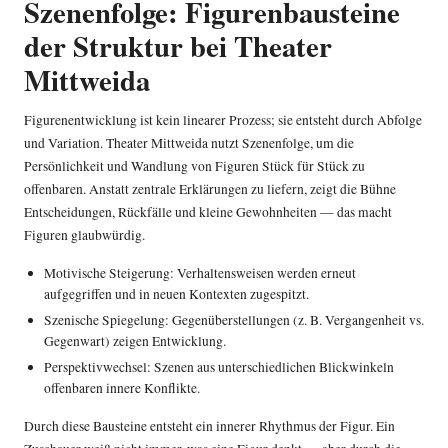
Szenenfolge: Figurenbausteine
der Struktur bei Theater
Mittweida
Figurenentwicklung ist kein linearer Prozess; sie entsteht durch Abfolge
und Variation. Theater Mittweida nutzt Szenenfolge, um die
Persönlichkeit und Wandlung von Figuren Stück für Stück zu
offenbaren. Anstatt zentrale Erklärungen zu liefern, zeigt die Bühne
Entscheidungen, Rückfälle und kleine Gewohnheiten — das macht
Figuren glaubwürdig.
Motivische Steigerung: Verhaltensweisen werden erneut
aufgegriffen und in neuen Kontexten zugespitzt.
Szenische Spiegelung: Gegenüberstellungen (z. B. Vergangenheit vs.
Gegenwart) zeigen Entwicklung.
Perspektivwechsel: Szenen aus unterschiedlichen Blickwinkeln
offenbaren innere Konflikte.
Durch diese Bausteine entsteht ein innerer Rhythmus der Figur. Ein