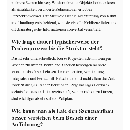
mehrere Szenen hinweg. Wiederkehrende Objekte funktionieren
als Erzählanker, veränderte Bühnenzonen erlauben
Perspektivwechsel. Für Mittweida ist die Verknüpfung von Raum
und Handlung entscheidend, weil sie visuelle Kohärenz liefert und
oft dramaturgische Informationen nonverbal vermittelt.
Wie lange dauert typischerweise der
Probenprozess bis die Struktur steht?
Das ist sehr unterschiedlich: Kurze Projekte finden in wenigen
Wochen zusammen, komplexe Arbeiten benötigen mehrere
Monate. Üblich sind Phasen der Exploration, Verdichtung,
Integration und Feinschliff. Entscheidend ist nicht allein die Zeit,
sondern die Qualität der Iterationen: Regelmäßiges Feedback,
technische Tests und die Bereitschaft, Szenen radikal zu kürzen,
sind wichtiger als ein strikter Zeitplan.
Wie kann man als Laie den Szenenaufbau
besser verstehen beim Besuch einer
Aufführung?