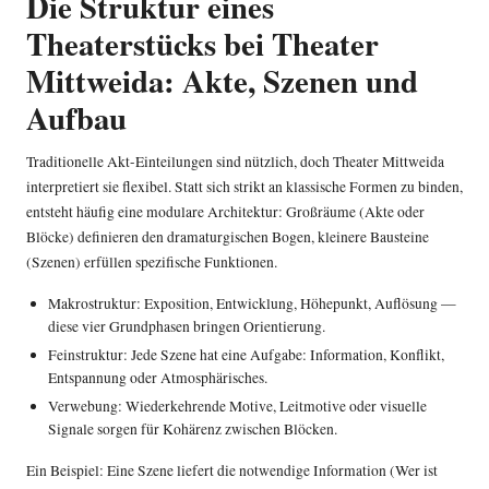
Die Struktur eines
Theaterstücks bei Theater
Mittweida: Akte, Szenen und
Aufbau
Traditionelle Akt-Einteilungen sind nützlich, doch Theater Mittweida
interpretiert sie flexibel. Statt sich strikt an klassische Formen zu binden,
entsteht häufig eine modulare Architektur: Großräume (Akte oder
Blöcke) definieren den dramaturgischen Bogen, kleinere Bausteine
(Szenen) erfüllen spezifische Funktionen.
Makrostruktur: Exposition, Entwicklung, Höhepunkt, Auflösung —
diese vier Grundphasen bringen Orientierung.
Feinstruktur: Jede Szene hat eine Aufgabe: Information, Konflikt,
Entspannung oder Atmosphärisches.
Verwebung: Wiederkehrende Motive, Leitmotive oder visuelle
Signale sorgen für Kohärenz zwischen Blöcken.
Ein Beispiel: Eine Szene liefert die notwendige Information (Wer ist