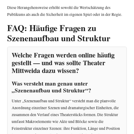
Diese Herangehensweise erhöht sowohl die Wertschätzung des
Publikums als auch die Sicherheit im eigenen Spiel oder in der Regie.
FAQ: Häufige Fragen zu
Szenenaufbau und Struktur
Welche Fragen werden online häufig
gestellt — und was sollte Theater
Mittweida dazu wissen?
Was versteht man genau unter
„Szenenaufbau und Struktur“?
Unter „Szenenaufbau und Struktur“ versteht man die planvolle
Anordnung einzelner Szenen und dramaturgischer Einheiten, die
zusammen den Verlauf eines Theaterstücks formen. Die Struktur
umfasst Makroelemente wie Akte und Blöcke sowie die
Feinstruktur einzelner Szenen: ihre Funktion, Länge und Position