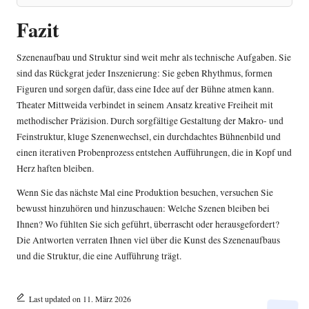
Fazit
Szenenaufbau und Struktur sind weit mehr als technische Aufgaben. Sie
sind das Rückgrat jeder Inszenierung: Sie geben Rhythmus, formen
Figuren und sorgen dafür, dass eine Idee auf der Bühne atmen kann.
Theater Mittweida verbindet in seinem Ansatz kreative Freiheit mit
methodischer Präzision. Durch sorgfältige Gestaltung der Makro- und
Feinstruktur, kluge Szenenwechsel, ein durchdachtes Bühnenbild und
einen iterativen Probenprozess entstehen Aufführungen, die in Kopf und
Herz haften bleiben.
Wenn Sie das nächste Mal eine Produktion besuchen, versuchen Sie
bewusst hinzuhören und hinzuschauen: Welche Szenen bleiben bei
Ihnen? Wo fühlten Sie sich geführt, überrascht oder herausgefordert?
Die Antworten verraten Ihnen viel über die Kunst des Szenenaufbaus
und die Struktur, die eine Aufführung trägt.
Last updated on 11. März 2026