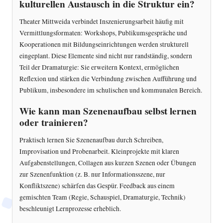
kulturellen Austausch in die Struktur ein?
Theater Mittweida verbindet Inszenierungsarbeit häufig mit
Vermittlungsformaten: Workshops, Publikumsgespräche und
Kooperationen mit Bildungseinrichtungen werden strukturell
eingeplant. Diese Elemente sind nicht nur randständig, sondern
Teil der Dramaturgie: Sie erweitern Kontext, ermöglichen
Reflexion und stärken die Verbindung zwischen Aufführung und
Publikum, insbesondere im schulischen und kommunalen Bereich.
Wie kann man Szenenaufbau selbst lernen
oder trainieren?
Praktisch lernen Sie Szenenaufbau durch Schreiben,
Improvisation und Probenarbeit. Kleinprojekte mit klaren
Aufgabenstellungen, Collagen aus kurzen Szenen oder Übungen
zur Szenenfunktion (z. B. nur Informationsszene, nur
Konfliktszene) schärfen das Gespür. Feedback aus einem
gemischten Team (Regie, Schauspiel, Dramaturgie, Technik)
beschleunigt Lernprozesse erheblich.